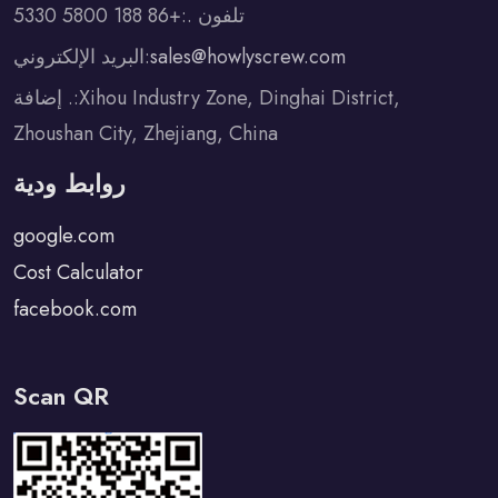
تلفون .:+86 188 5800 5330
البريد الإلكتروني:
sales@howlyscrew.com
إضافة .:Xihou Industry Zone, Dinghai District,
Zhoushan City, Zhejiang, China
روابط ودية
google.com
Cost Calculator
facebook.com
Scan QR